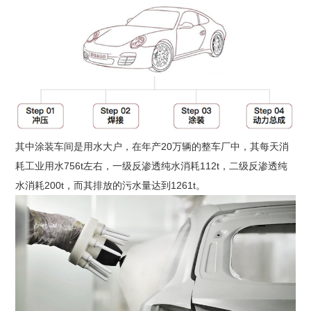
其中涂装车间是用水大户，在年产20万辆的整车厂中，其每天消
耗工业用水756t左右，一级反渗透纯水消耗112t，二级反渗透纯
水消耗200t，而其排放的污水量达到1261t。