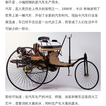
都不是，小编想聊的是汽车生产用水。
汽车，是人类历史上伟大的发明之一。1886年，卡尔·奔驰发明了
世界上第一辆汽车，开创了全新的汽车时代。现如今汽车行业发
展迅速，车已经不仅仅是一台代步工具，而变成了人们生活中不
可缺少的一部分。
那你可知道，在汽车生产的冲压、焊接、涂装和整车总装四大工
艺中，需要消耗大量的水，同时也产生大量的废水。