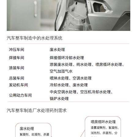
汽车整车制造中的水处理系统
汽车整车制造厂水处理药剂需求