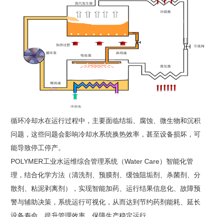
循环冷却水在运行过程中，主要面临结垢、腐蚀、微生物和沉积
问题，这些问题会影响冷却水系统换热效率，甚至设备损坏，可
能导致停工停产。
POLYMER工业水运维综合管理系统（Water Care）智能化管
理，结合化学方法（清洗剂、预膜剂、缓蚀阻垢剂、杀菌剂、分
散剂、粘泥剥离剂），实现智能加药、运行结果信息化、故障预
警与辅助决策，系统运行可视化，从而达到节约药剂能耗、延长
设备寿命、提升管理效率，保障生产稳定运行。