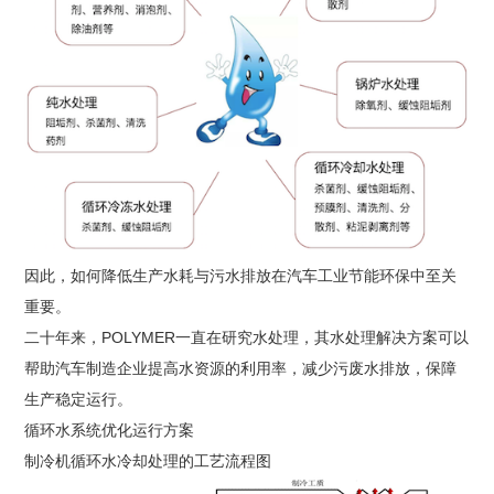
因此，如何降低生产水耗与污水排放在汽车工业节能环保中至关
重要。
二十年来，POLYMER一直在研究水处理，其水处理解决方案可以
帮助汽车制造企业提高水资源的利用率，减少污废水排放，保障
生产稳定运行。
循环水系统优化运行方案
制冷机循环水冷却处理的工艺流程图