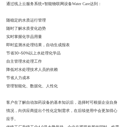
+
通过线上云服务系统
智能物联网设备
Water Care
达到：
随稳定的水质运行管理
随时了解水质变化趋势
实时掌握化学品用量
即时监测水处理结果，自动生成报表
30~50%
节省
以上水处理化学品
自主管理水处理工作
降低对水处理技术人员的依赖
节省人力成本
管理智能化、数据化、人性化
客户在了解自动加药设备的基本知识后，选择时可根据企业自身
情况，向供应商提出个性化定制需求，在后续使用中会更加得心
应手。