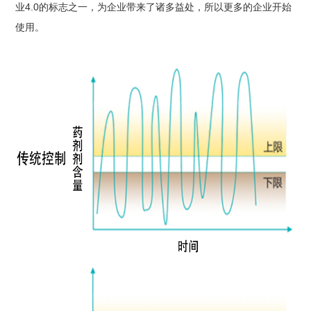
4.0
业
的标志之一，为企业带来了诸多益处，所以更多的企业开始
使用。