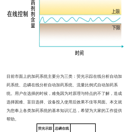
目前市面上的加药系统主要分为三类：荧光示踪在线分析自动加
药系统、总磷在线分析自动加药系统、流量比例式自动加药系
统。用户在选择的时候，难免因为对原理与特点的不了解，造成
选择困难、盲目选择、设备投入使用后效果不佳等局面。本文就
为您奉上各类加药系统的基本知识汇总，希望为大家的工作提供
帮助。
荧光示踪
总磷在线