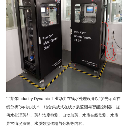
Industry Dynamic
宝莱尔
工业动力在线水处理设备以“荧光示踪在
线分析”为核心技术，结合集成式在线水质监测与智能控制器，提
供水处理药剂、药剂浓度检测、自动加药、水质在线监测、水质
异常情况预警、水质数据传输与分析等内容。