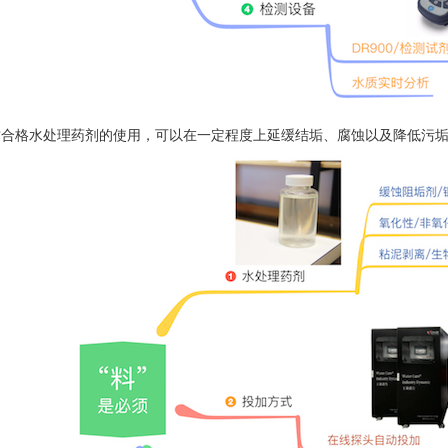
质合格水处理药剂的使用，可以在一定程度上延缓结垢、腐蚀以及降低污