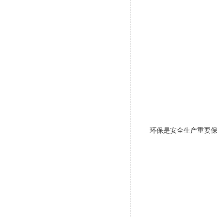
环保是安全生产重要