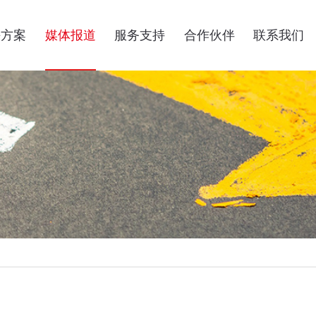
决方案
媒体报道
服务支持
合作伙伴
联系我们