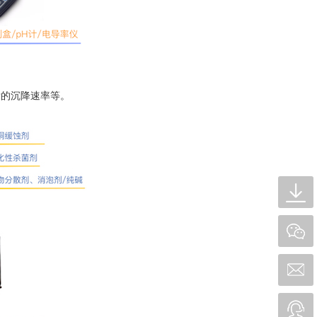
垢的沉降速率等。