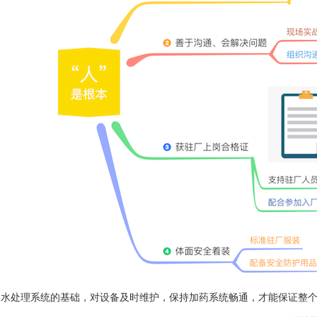
调水处理系统的基础，对设备及时维护，保持加药系统畅通，才能保证整