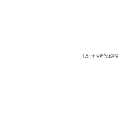
法是一种全新的运营理