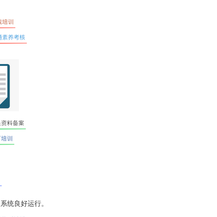
个系统良好运行。