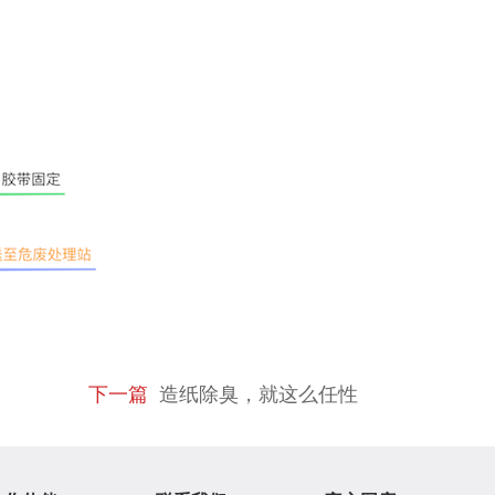
下一篇
造纸除臭，就这么任性