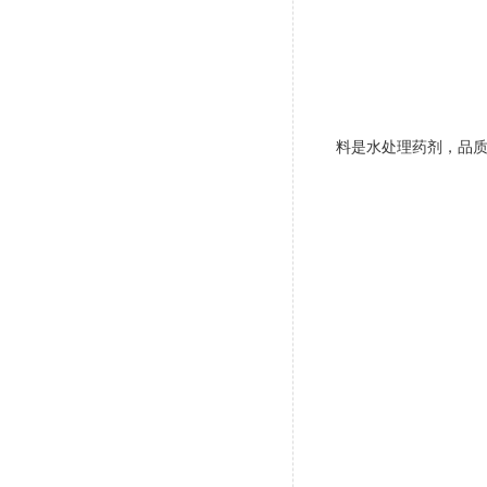
料是水处理药剂，品