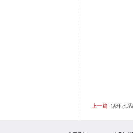
上一篇
循环水系