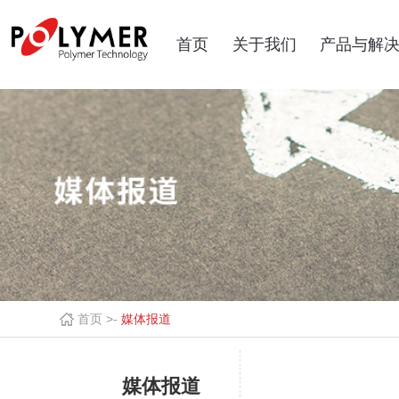
首页
关于我们
产品与解
首页 >
-
媒体报道
媒体报道