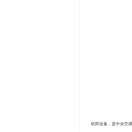
机即设备，是中央空