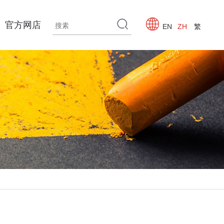
官方网店
EN
ZH
繁