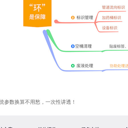
统参数换算不用愁，一次性讲透！