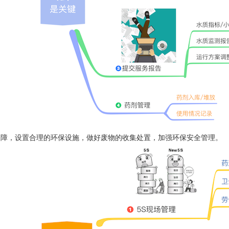
保障，设置合理的环保设施，做好废物的收集处置，加强环保安全管理。