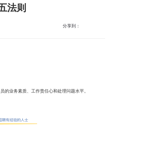
五法则
分享到：
人员的业务素质、工作责任心和处理问题水平。