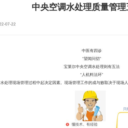
中央空调水处理质量管理
22-07-22
中医有四诊
“望闻问切”
宝莱尔中央空调水处理则有五法
“人机料法环”
调水处理现场管理过程中起决定因素。现场管理工作的成与败取决于现场