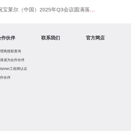
宝莱尔（中国）2025年Q3会议圆满落幕！！！
合作伙伴
联系我们
官方网店
代理商授权查询
申请成为合作伙伴
olymer工程师认证
合作伙伴