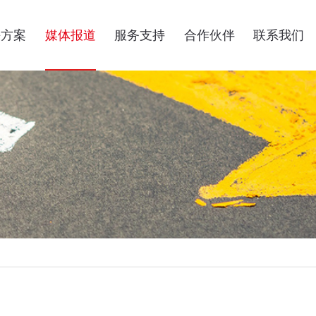
决方案
媒体报道
服务支持
合作伙伴
联系我们