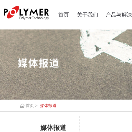
首页
关于我们
产品与解
首页 >
-
媒体报道
媒体报道