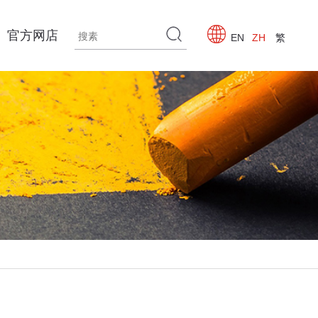
官方网店
EN
ZH
繁