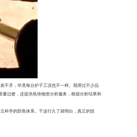
参差不齐，毕竟每台炉子工况也不一样。我用过不少品
焦剂质量过硬，还提供焦块物质分析服务，根据分析结果和
建立科学的防焦体系。干这行久了就明白，真正的技