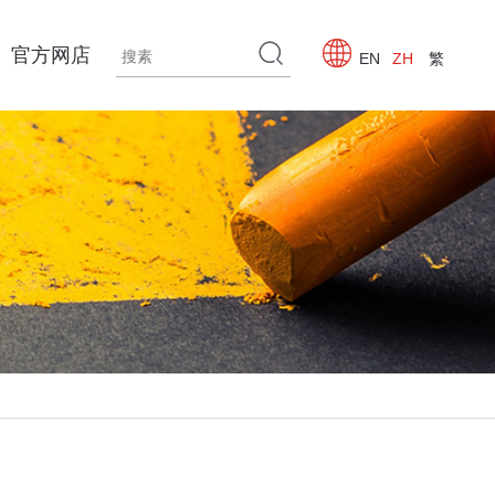
官方网店
EN
ZH
繁