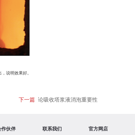
出，说明效果好。
下一篇
论吸收塔浆液消泡重要性
合作伙伴
联系我们
官方网店