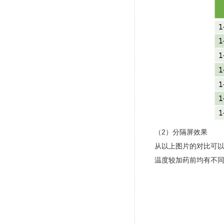
（2）分隔屏效果
从以上图片的对比可
温度较加药前均有不