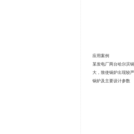
应用案例
某发电厂两台哈尔滨
大，致使锅炉出现较
锅炉及主要设计参数