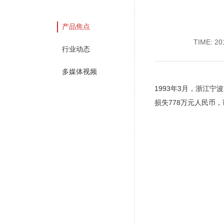
产品焦点
TIME: 20
行业动态
多媒体视频
1993年3月，浙江
损失778万元人民币，