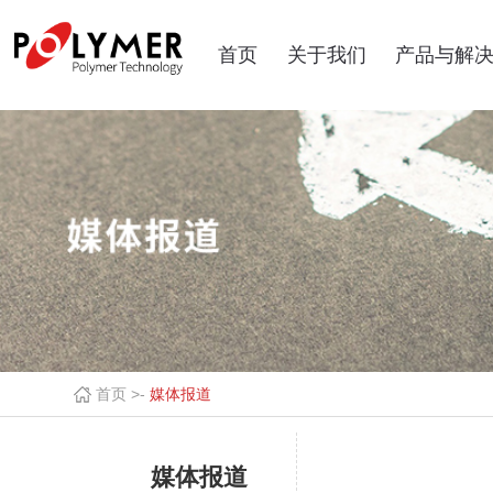
首页
关于我们
产品与解
首页 >
-
媒体报道
媒体报道