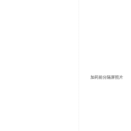
加药前分隔屏照片