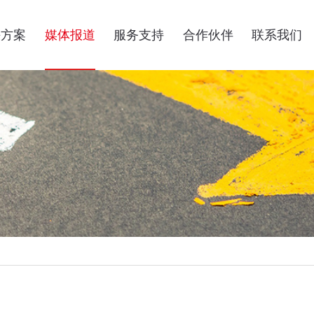
决方案
媒体报道
服务支持
合作伙伴
联系我们