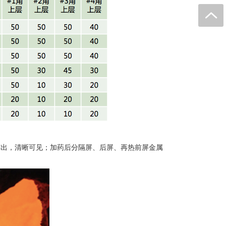
露出，清晰可见；加药后分隔屏、后屏、再热前屏金属