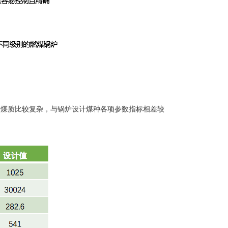
炉煤质比较复杂，与锅炉设计煤种各项参数指标相差较