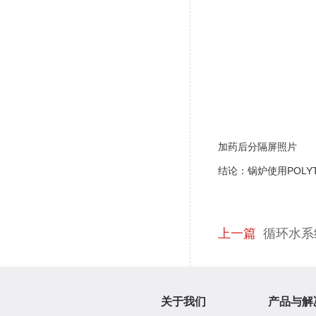
加药后分隔屏照片
结论：锅炉使用POLY
上一篇
循环水系
关于我们
产品与解