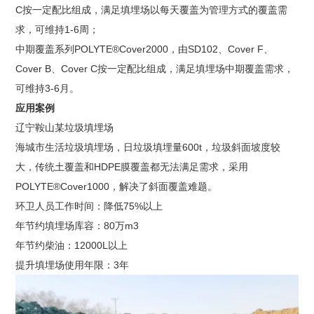
C按一定配比组成，满足填埋场以每天覆盖为管理方式的覆盖需
求，可维持1-6周；
中期覆盖系列POLYTE®Cover2000，由SD102、Cover F、
Cover B、Cover C按一定配比组成，满足填埋场中期覆盖需求，
可维持3-6月。
应用案例
辽宁鞍山某垃圾填埋场
海城市生活垃圾填埋场，日垃圾填埋量600t，垃圾斜面坡度较
大，传统土覆盖和HDPE膜覆盖都无法满足需求，采用
POLYTE®Cover1000，解决了斜面覆盖难题。
环卫人员工作时间：降低75%以上
年节约填埋场库容：80万m3
年节约柴油：12000L以上
提升填埋场使用年限：3年