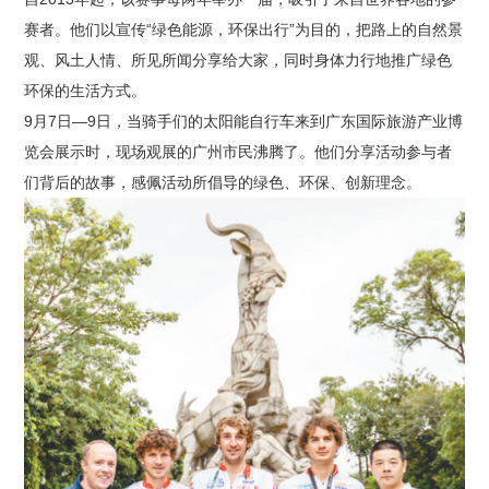
赛者。他们以宣传“绿色能源，环保出行”为目的，把路上的自然景
观、风土人情、所见所闻分享给大家，同时身体力行地推广绿色
环保的生活方式。
9月7日—9日，当骑手们的太阳能自行车来到广东国际旅游产业博
览会展示时，现场观展的广州市民沸腾了。他们分享活动参与者
们背后的故事，感佩活动所倡导的绿色、环保、创新理念。