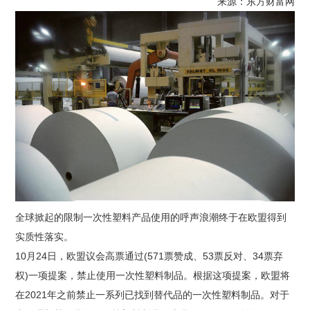
来源：东方财富网
全球掀起的限制一次性塑料产品使用的呼声浪潮终于在欧盟得到
实质性落实。
10月24日，欧盟议会高票通过(571票赞成、53票反对、34票弃
权)一项提案，禁止使用一次性塑料制品。根据这项提案，欧盟将
在2021年之前禁止一系列已找到替代品的一次性塑料制品。对于