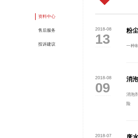
资料中心
2018-08
粉
售后服务
13
投诉建议
一种
2018-08
消
09
消泡
险
2018-07
废