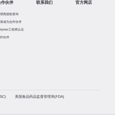
合作伙伴
联系我们
官方网店
代理商授权查询
申请成为合作伙伴
olymer工程师认证
合作伙伴
SC)
美国食品药品监督管理局(FDA)