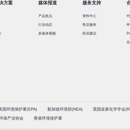
决方案
媒体报道
服务支持
产品焦点
资料中心
行业动态
售后服务
业
多媒体视频
投诉建议
P
美国环境保护署(EPA)
新加坡环境部(NEA)
英国皇家化学学会(R
环保产业协会
香港环境保护署