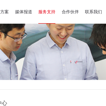
决方案
媒体报道
服务支持
合作伙伴
联系我们
中心