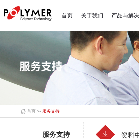
首页
关于我们
产品与解
首页 >
-
服务支持
服务支持
资料