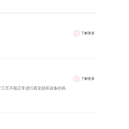
了解更多
了解更多
产工艺不能正常进行甚至损坏设备的风