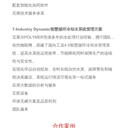
配套智能化加药软件
完善技术服务体系
7-Industry Dynamic智慧循环冷却水系统管理方案
宝莱尔POLYMER凭借多年的水处理行业经验，携IT团队，
依托物联网，搭建了面向工业4.0智慧循环冷却水管理系
统，提高水系统运营效率，节能降耗同时保障生产的连续
性与安全性。
实现化学品自动投加、全时在线自控水质、故障警告和辅
助决策建议、系统运行情况可视化等一站式服务
应用大数据的分析与服务
互联设备
环保无磷方案及品质药剂
团队服务
合作案例