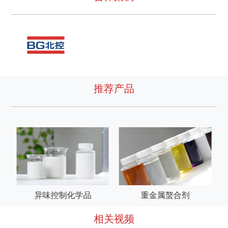
推荐产品
异味控制化学品
重金属螯合剂
相关视频