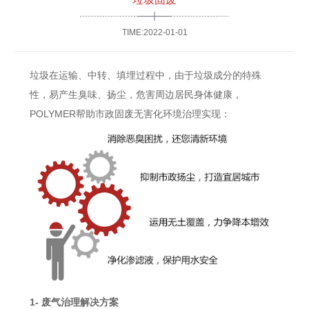
TIME:2022-01-01
垃圾在运输、中转、填埋过程中，由于垃圾成分的特殊
性，易产生臭味、扬尘，危害周边居民身体健康，
POLYMER帮助市政固废无害化环境治理实现：
1- 废气治理解决方案