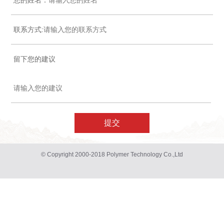
您的姓名：
联系方式:
留下您的建议
提交
© Copyright 2000-2018 Polymer Technology Co.,Ltd